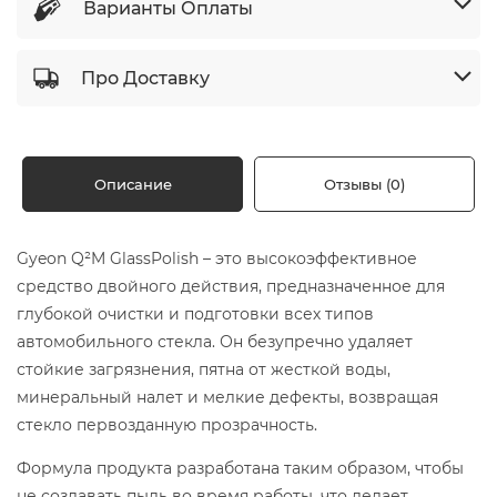
Варианты Оплаты
Про Доставку
Описание
Отзывы (0)
Gyeon Q²M GlassPolish – это высокоэффективное
средство двойного действия, предназначенное для
глубокой очистки и подготовки всех типов
автомобильного стекла. Он безупречно удаляет
стойкие загрязнения, пятна от жесткой воды,
минеральный налет и мелкие дефекты, возвращая
стекло первозданную прозрачность.
Формула продукта разработана таким образом, чтобы
не создавать пыль во время работы, что делает