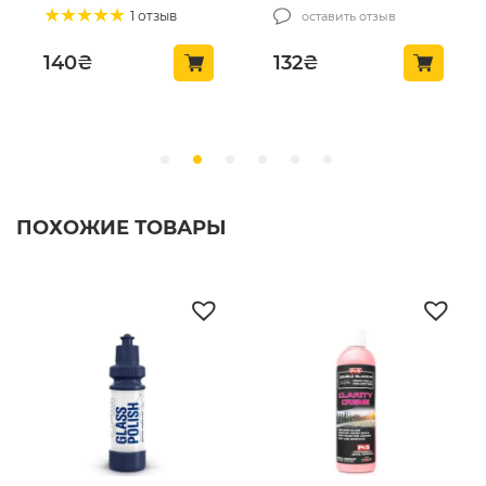
(MCS24)
1 отзыв
оставить отзыв
140
₴
132
₴
ПОХОЖИЕ ТОВАРЫ